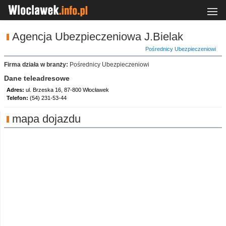
Agencja Ubezpieczeniowa J.Bielak
Pośrednicy Ubezpieczeniowi
Firma działa w branży:
Pośrednicy Ubezpieczeniowi
Dane teleadresowe
Adres:
ul. Brzeska 16, 87-800 Włocławek
Telefon:
(54) 231-53-44
mapa dojazdu