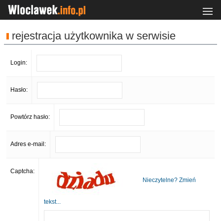
rejestracja użytkownika w serwisie
Login:
Hasło:
Powtórz hasło:
Adres e-mail:
Captcha:
Nieczytelne? Zmień
tekst...