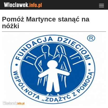
Pomóż Martynce stanąć na
nóżki