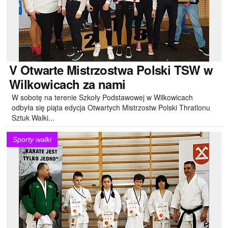
V
Otwarte Mistrzostwa Polski TSW w
Wilkowicach za nami
W sobotę na terenie Szkoły Podstawowej w Wilkowicach
odbyła się piąta edycja Otwartych Mistrzostw Polski Thratlonu
Sztuk Walki...
Sporty walki