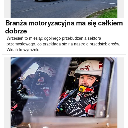
Branża
motoryzacyjna ma się całkiem
dobrze
Wrzesień to miesiąc ogólnego przebudzenia sektora
przemysłowego, co przekłada się na nastroje przedsiębiorców.
Widać to wyraźnie..