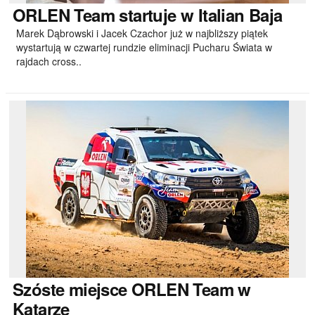
ORLEN
Team startuje w Italian Baja
Marek Dąbrowski i Jacek Czachor już w najbliższy piątek
wystartują w czwartej rundzie eliminacji Pucharu Świata w
rajdach cross..
Szóste
miejsce ORLEN Team w
Katarze