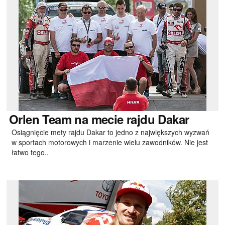
Orlen
Team na mecie rajdu Dakar
Osiągnięcie mety rajdu Dakar to jedno z największych wyzwań
w sportach motorowych i marzenie wielu zawodników. Nie jest
łatwo tego..