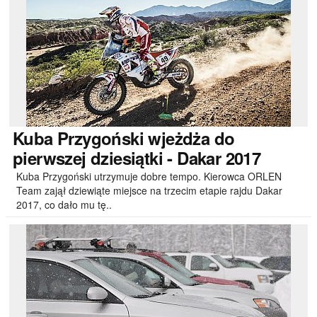
Kuba
Przygoński wjeżdża do
pierwszej dziesiątki - Dakar 2017
Kuba Przygoński utrzymuje dobre tempo. Kierowca ORLEN
Team zajął dziewiąte miejsce na trzecim etapie rajdu Dakar
2017, co dało mu tę..