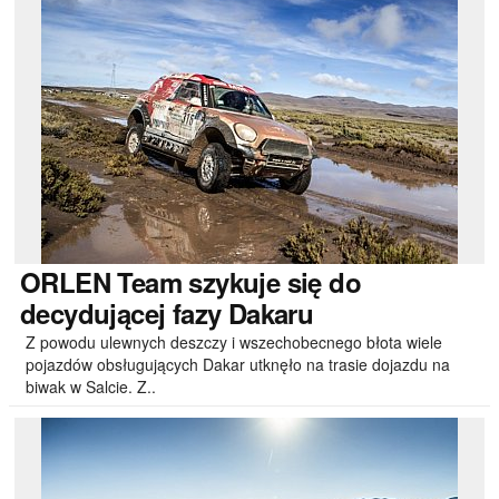
ORLEN
Team szykuje się do
decydującej fazy Dakaru
Z powodu ulewnych deszczy i wszechobecnego błota wiele
pojazdów obsługujących Dakar utknęło na trasie dojazdu na
biwak w Salcie. Z..