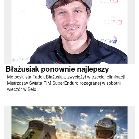
Błażusiak
ponownie najlepszy
Motocyklista Tadek Błażusiak, zwyciężył w trzeciej eliminacji
Mistrzostw Świata FIM SuperEnduro rozegranej w sobotni
wieczór w Belo..