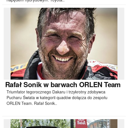
Rafał
Sonik w barwach ORLEN Team
Triumfator tegorocznego Dakaru i trzykrotny zdobywca
Pucharu Świata w kategorii quadów dołącza do zespołu
ORLEN Team. Rafał Sonik..