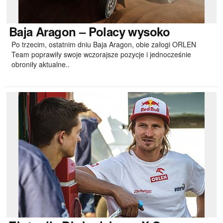
Baja
Aragon – Polacy wysoko
Po trzecim, ostatnim dniu Baja Aragon, obie załogi ORLEN
Team poprawiły swoje wczorajsze pozycje i jednocześnie
obroniły aktualne..