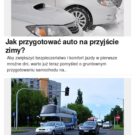
Jak
przygotować auto na przyjście
zimy?
Aby zwiększyć bezpieczeństwo i komfort jazdy w pierwsze
mroźne dni, warto już teraz pomyśleć o gruntownym
przygotowaniu samochodu na..