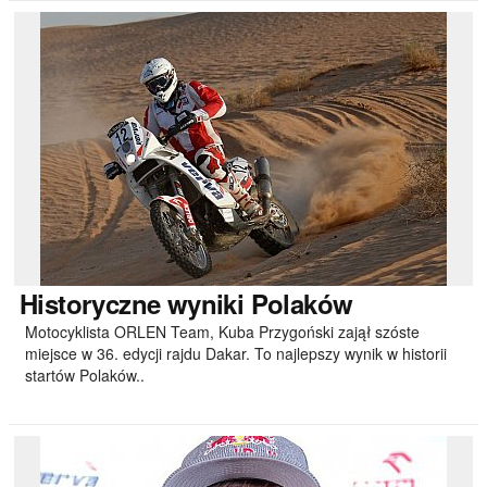
Historyczne
wyniki Polaków
Motocyklista ORLEN Team, Kuba Przygoński zajął szóste
miejsce w 36. edycji rajdu Dakar. To najlepszy wynik w historii
startów Polaków..