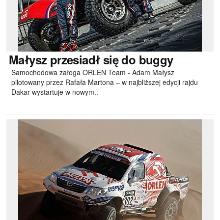
Małysz
przesiadł się do buggy
Samochodowa załoga ORLEN Team - Adam Małysz
pilotowany przez Rafała Martona – w najbliższej edycji rajdu
Dakar wystartuje w nowym..