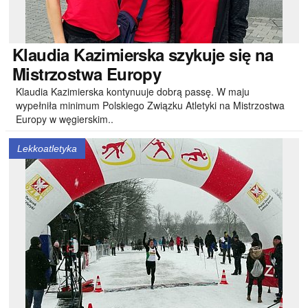
Klaudia
Kazimierska szykuje się na
Mistrzostwa Europy
Klaudia Kazimierska kontynuuje dobrą passę. W maju
wypełniła minimum Polskiego Związku Atletyki na Mistrzostwa
Europy w węgierskim..
Lekkoatletyka