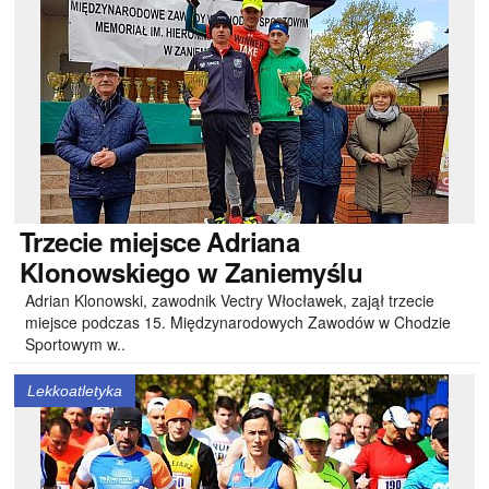
Trzecie
miejsce Adriana
Klonowskiego w Zaniemyślu
Adrian Klonowski, zawodnik Vectry Włocławek, zajął trzecie
miejsce podczas 15. Międzynarodowych Zawodów w Chodzie
Sportowym w..
Lekkoatletyka