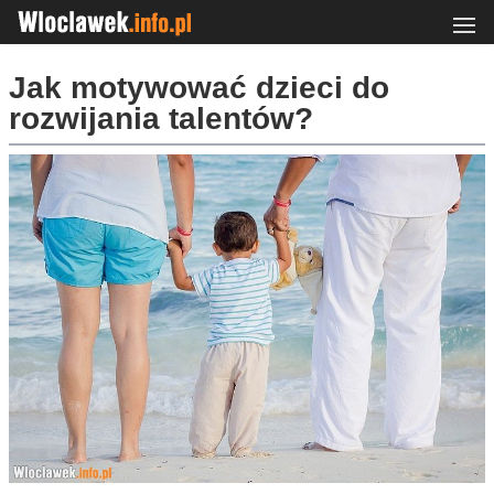
Jak motywować dzieci do
rozwijania talentów?