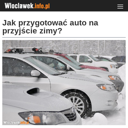
Jak przygotować auto na
przyjście zimy?