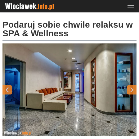
Podaruj sobie chwile relaksu w
SPA & Wellness