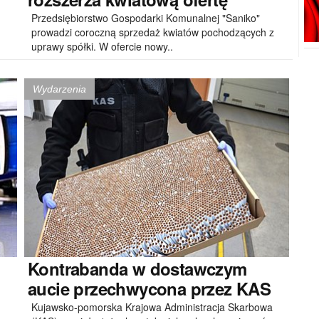
Przedsiębiorstwo Gospodarki Komunalnej "Saniko"
prowadzi coroczną sprzedaż kwiatów pochodzących z
uprawy spółki. W ofercie nowy..
Wydarzenia
Kontrabanda
w dostawczym
aucie przechwycona przez KAS
Kujawsko-pomorska Krajowa Administracja Skarbowa