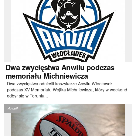
Dwa
zwycięstwa Anwilu podczas
memoriału Michniewicza
Dwa zwycięstwa odnieśli koszykarze Anwilu Włocławek
podczas XV Memoriału Wojtka Michniewicza, który w weekend
odbył się w Toruniu...
Anwil