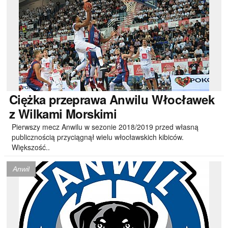
Ciężka
przeprawa Anwilu Włocławek
z Wilkami Morskimi
Pierwszy mecz Anwilu w sezonie 2018/2019 przed własną
publicznością przyciągnął wielu włocławskich kibiców.
Większość..
Anwil