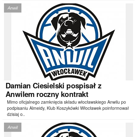
Anwil
Damian
Ciesielski pospisał z
Anwilem roczny kontrakt
Mimo oficjalnego zamknięcia składu włocławskiego Anwilu po
podpisaniu Almeidy, Klub Koszykówki Włocławek poinformował
dzisiaj o..
Anwil