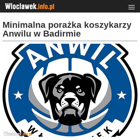
Minimalna porażka koszykarzy
Anwilu w Badirmie