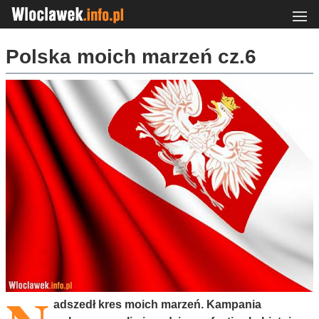
Polska moich marzeń cz.6
adszedł kres moich marzeń. Kampania