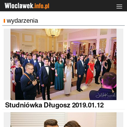
wydarzenia
Studniówka
Długosz 2019.01.12