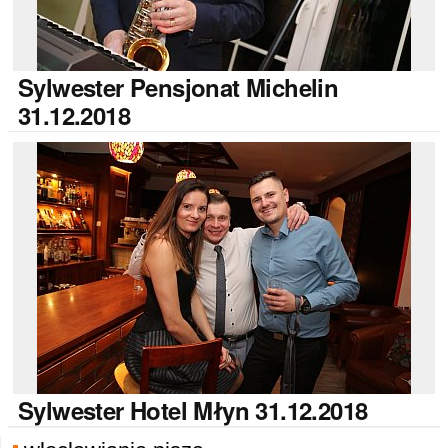
Sylwester
Pensjonat Michelin
31.12.2018
Sylwester
Hotel Młyn 31.12.2018