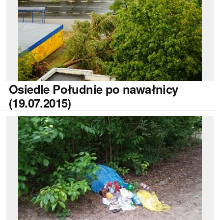
Osiedle
Południe po nawałnicy
(19.07.2015)