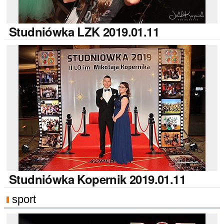
Studniówka
LZK 2019.01.11
Studniówka
Kopernik 2019.01.11
sport