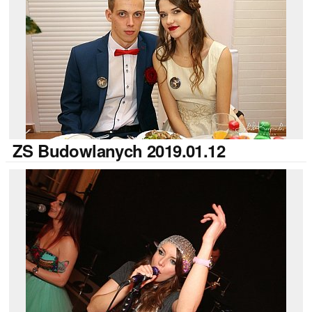
ZS
Budowlanych 2019.01.12