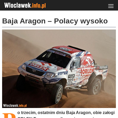
Baja Aragon – Polacy wysoko
o trzecim, ostatnim dniu Baja Aragon, obie załogi