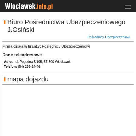
Biuro Pośrednictwa Ubezpieczeniowego
J.Osiński
Pośrednicy Ubezpieczeniowi
Firma działa w branży:
Pośrednicy Ubezpieczeniowi
Dane teleadresowe
Adres:
ul. Pogodna 5/105, 87-800 Włocławek
Telefon:
(54) 236-24-46
mapa dojazdu