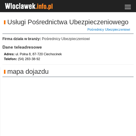
Usługi Pośrednictwa Ubezpieczeniowego
Pośrednicy Ubezpieczeniowi
Firma działa w branży:
Pośrednicy Ubezpieczeniowi
Dane teleadresowe
Adres:
ul. Polna 8, 87-720 Ciechocinek
Telefon:
(54) 283-38-92
mapa dojazdu