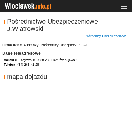
Pośrednictwo Ubezpieczeniowe
J.Wiatrowski
Pośrednicy Ubezpieczeniowi
Firma działa w branży:
Pośrednicy Ubezpieczeniowi
Dane teleadresowe
Adres:
ul. Targowa 1/10, 88-230 Piotrków Kujawski
Telefon:
(54) 265-41-28
mapa dojazdu