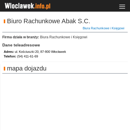
Biuro Rachunkowe Abak S.C.
Biura Rachunkowe i Księgowi
Firma działa w branży:
Biura Rachunkowe i Księgowi
Dane teleadresowe
Adres:
ul. Kościuszki 20, 87-800 Włocławek
Telefon:
(54) 411-61-69
mapa dojazdu