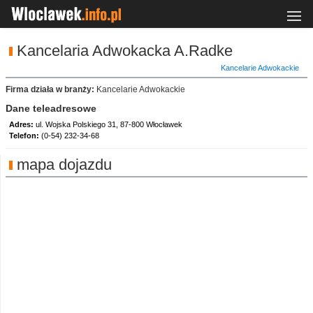
Kancelaria Adwokacka A.Radke
Kancelarie Adwokackie
Firma działa w branży:
Kancelarie Adwokackie
Dane teleadresowe
Adres:
ul. Wojska Polskiego 31, 87-800 Włocławek
Telefon:
(0-54) 232-34-68
mapa dojazdu