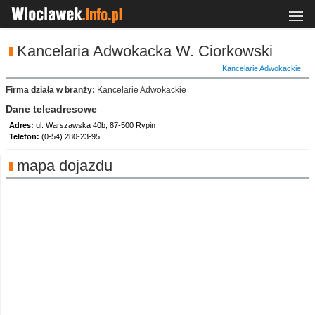
Kancelaria Adwokacka W. Ciorkowski
Kancelarie Adwokackie
Firma działa w branży:
Kancelarie Adwokackie
Dane teleadresowe
Adres:
ul. Warszawska 40b, 87-500 Rypin
Telefon:
(0-54) 280-23-95
mapa dojazdu