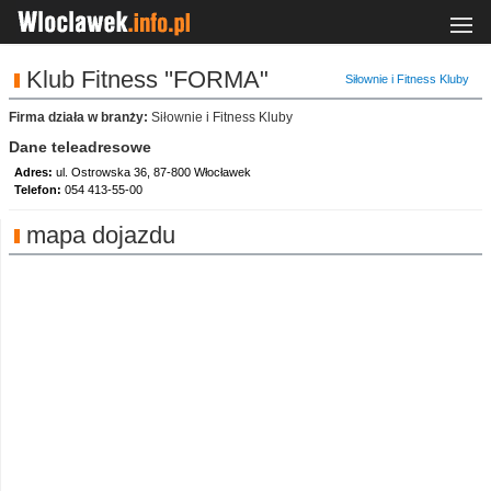
Klub Fitness ''FORMA"
Siłownie i Fitness Kluby
Firma działa w branży:
Siłownie i Fitness Kluby
Dane teleadresowe
Adres:
ul. Ostrowska 36, 87-800 Włocławek
Telefon:
054 413-55-00
mapa dojazdu