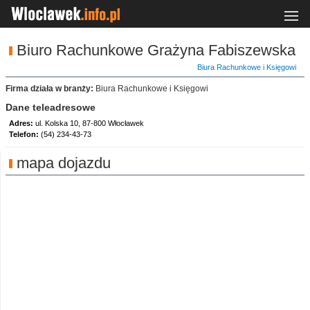
Biuro Rachunkowe Grażyna Fabiszewska
Biura Rachunkowe i Księgowi
Firma działa w branży:
Biura Rachunkowe i Księgowi
Dane teleadresowe
Adres:
ul. Kolska 10, 87-800 Włocławek
Telefon:
(54) 234-43-73
mapa dojazdu