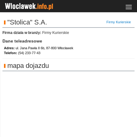
"Stolica" S.A.
Firmy Kurierskie
Firma działa w branży:
Firmy Kurierskie
Dane teleadresowe
Adres:
ul. Jana Pawła II 6b, 87-800 Włocławek
Telefon:
(54) 233-77-43
mapa dojazdu