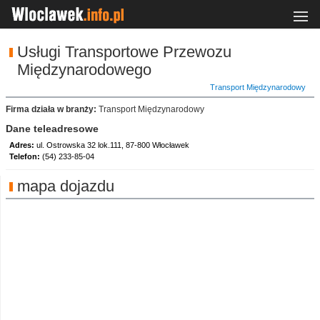
Usługi Transportowe Przewozu
Międzynarodowego
Transport Międzynarodowy
Firma działa w branży:
Transport Międzynarodowy
Dane teleadresowe
Adres:
ul. Ostrowska 32 lok.111, 87-800 Włocławek
Telefon:
(54) 233-85-04
mapa dojazdu