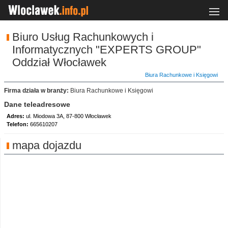
Biuro Usług Rachunkowych i
Informatycznych "EXPERTS GROUP"
Oddział Włocławek
Biura Rachunkowe i Księgowi
Firma działa w branży:
Biura Rachunkowe i Księgowi
Dane teleadresowe
Adres:
ul. Miodowa 3A, 87-800 Włocławek
Telefon:
665610207
mapa dojazdu