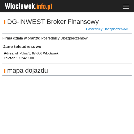
DG-INWEST Broker Finansowy
Pośrednicy Ubezpieczeniowi
Firma działa w branży:
Pośrednicy Ubezpieczeniowi
Dane teleadresowe
Adres:
ul. Polna 3, 87-800 Włocławek
Telefon:
692420500
mapa dojazdu