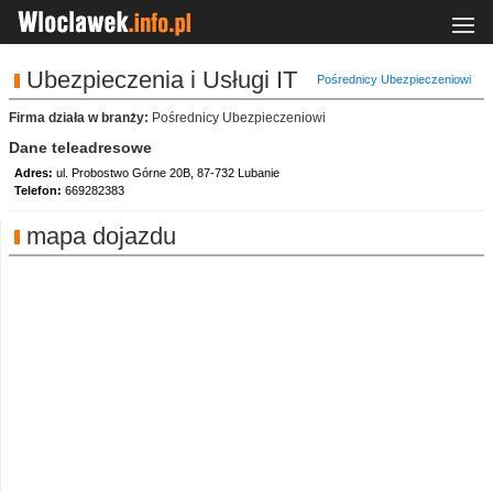
Ubezpieczenia i Usługi IT
Pośrednicy Ubezpieczeniowi
Firma działa w branży:
Pośrednicy Ubezpieczeniowi
Dane teleadresowe
Adres:
ul. Probostwo Górne 20B, 87-732 Lubanie
Telefon:
669282383
mapa dojazdu