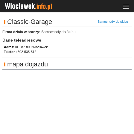
Classic-Garage
Samochody do ślubu
Firma działa w branży:
Samochody do ślubu
Dane teleadresowe
Adres:
ul. , 87-800 Włocławek
Telefon:
602-535-512
mapa dojazdu