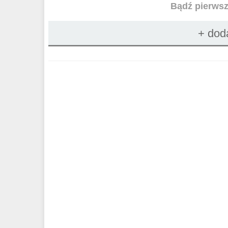
Bądź pierws