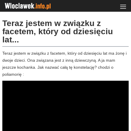
Teraz jestem w związku z
facetem, który od dziesięciu
lat...
Teraz jestem w związku z facetem, który od dziesięciu lat ma żonę i
dwoje dzieci. Ona związana jest z inną dziewczyną. A ja mam
jeszcze kochanka. Jak nazwać całą tę konstelację? chodzi o
poliamorię :