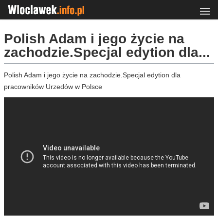
Polish Adam i jego życie na
zachodzie.Specjal edytion dla...
Polish Adam i jego życie na zachodzie.Specjal edytion dla
pracowników Urzedów w Polsce