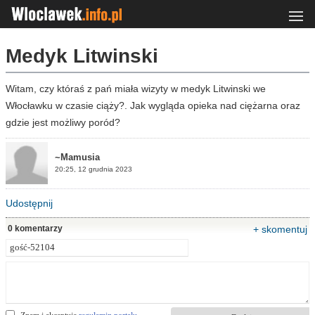
Medyk Litwinski
Witam, czy któraś z pań miała wizyty w medyk Litwinski we
Włocławku w czasie ciąży?. Jak wygląda opieka nad ciężarna oraz
gdzie jest możliwy poród?
~Mamusia
20:25, 12 grudnia 2023
Udostępnij
0 komentarzy
+ skomentuj