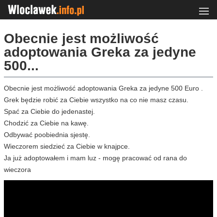
Obecnie jest możliwość
adoptowania Greka za jedyne
500...
Obecnie jest możliwość adoptowania Greka za jedyne 500 Euro .
Grek będzie robić za Ciebie wszystko na co nie masz czasu.
Spać za Ciebie do jedenastej.
Chodzić za Ciebie na kawę.
Odbywać poobiednia sjestę.
Wieczorem siedzieć za Ciebie w knajpce.
Ja już adoptowałem i mam luz - mogę pracować od rana do
wieczora