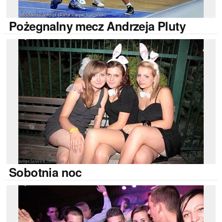
Pożegnalny
mecz Andrzeja Pluty
Sobotnia
noc