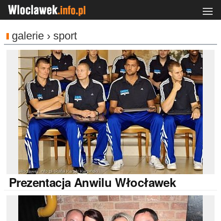
galerie › sport
Prezentacja
Anwilu Włocławek