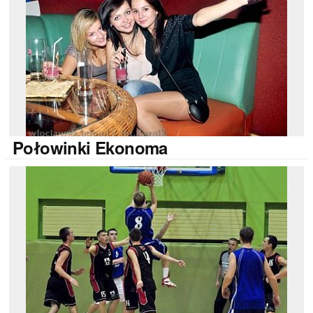
Połowinki
Ekonoma