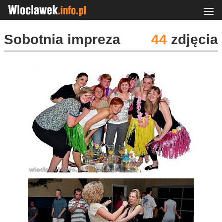
Sobotnia impreza
44
zdjęcia