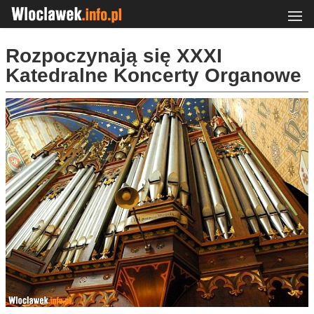
Rozpoczynają się XXXI
Katedralne Koncerty Organowe