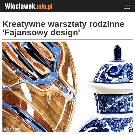
Kreatywne warsztaty rodzinne
'Fajansowy design'