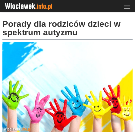
Porady dla rodziców dzieci w
spektrum autyzmu