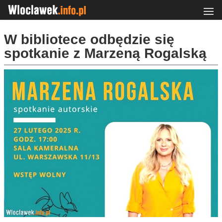
W bibliotece odbędzie się
spotkanie z Marzeną Rogalską