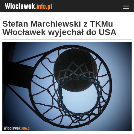
Stefan Marchlewski z TKMu
Włocławek wyjechał do USA