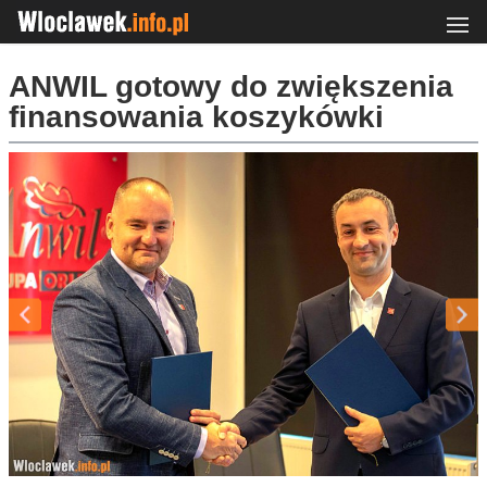
ANWIL gotowy do zwiększenia
finansowania koszykówki