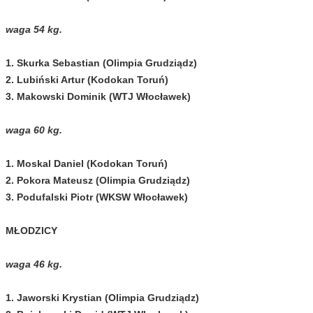
waga 54 kg.
1. Skurka Sebastian (Olimpia Grudziądz)
2. Lubiński Artur (Kodokan Toruń)
3. Makowski Dominik (WTJ Włocławek)
waga 60 kg.
1. Moskal Daniel (Kodokan Toruń)
2. Pokora Mateusz (Olimpia Grudziądz)
3. Podufalski Piotr (WKSW Włocławek)
MŁODZICY
waga 46 kg.
1. Jaworski Krystian (Olimpia Grudziądz)