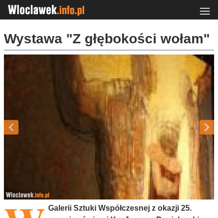
Wystawa "Z głębokości wołam"
Galerii Sztuki Współczesnej z okazji 25.