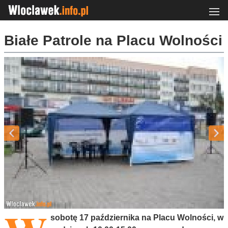
Białe Patrole na Placu Wolności
sobotę 17 października na Placu Wolności, w