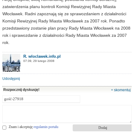
zatwierdzenia planu kontroli Komisji Rewizyjnej Rady Miasta
Włocławek. Radni zapoznają się ze sprawozdaniem z działalności
Komisji Rewizyjnej Rady Miasta Włocławek za 2007 rok. Ponadto
przedstawiony zostanie plan pracy Rady Miasta Włocławek na 2008
rok i sprawozdanie z działalności Rady Miasta Włocławek za 2007
rok.
R. wloclawek.info.pl
07:39, 29 lutego 2008
Udostępnij
Rozpocznij dyskusję!
+ skomentuj
Znam i akceptuję
regulamin portalu