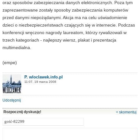
oraz sposobów zabezpieczania danych elektronicznych. Poza tym
zaprezaentowane zostały sposoby zabezpieczania komputerów
przed danymi niepożądanymi. Akcja ma na celu uświadomienie
dzieci o niezbezpieczeństwach czających się w internecie. Podczas
konferencji wręczono nagrody laureatom, którzy rywalizowali w
trzech kategoriach - najlepszy wiersz, plakat i prezentacja
multimedialna.
(empe)
P. wloclawek.info.pl
11:07, 19 marca 2008
Udostępnij
Rozpocznij dyskusję!
+ skomentuj