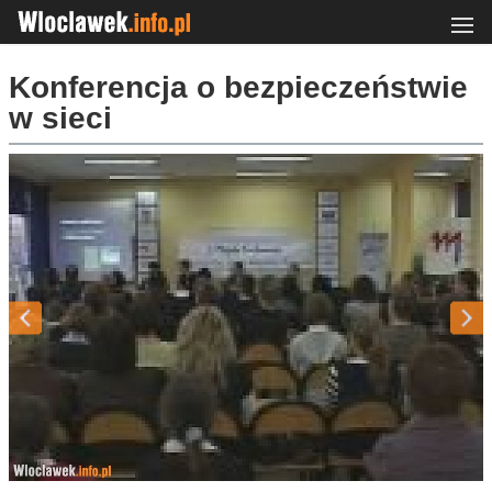
Konferencja o bezpieczeństwie
w sieci