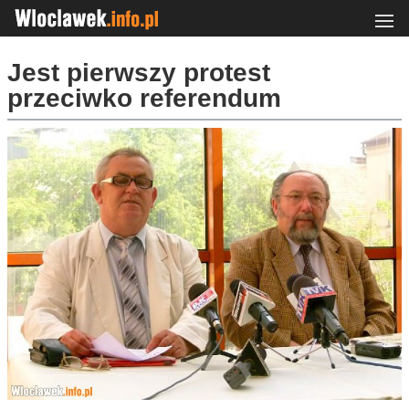
Jest pierwszy protest
przeciwko referendum