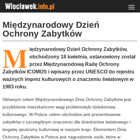
Międzynarodowy Dzień
Ochrony Zabytków
M
iędzynarodowy Dzień Ochrony Zabytków,
obchodzony 18 kwietnia, ustanowiony został
przez Międzynarodową Radę Ochrony
Zabytków ICOMOS i wpisany przez UNESCO do rejestru
ważnych imprez kulturowych o znaczeniu światowym w
1983 roku.
Głównym celem Międzynarodowego Dnia Ochrony Zabytków jest
przybliżenie mieszkańcom wagi problematyki dziedzictwa
kulturowego. W Polsce celem obchodów jest prezentowanie
zabytków o szczególnym znaczeniu dla dziedzictwa światowego i
bogatej spuścizny kulturowej w naszym kraju. Elementem Dnia
Ochrony Zabytków w Polsce jest nagrodzenie osób, które w